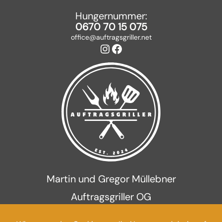
Hungernummer:
0670 70 15 075
office@auftragsgriller.net
Instagram
Facebook
Martin und Gregor Müllebner
Auftragsgriller OG